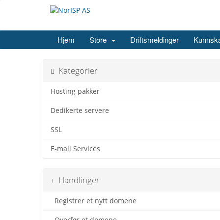
Hjem
Store
Driftsmeldinger
Kunnsk
Kategorier
Hosting pakker
Dedikerte servere
SSL
E-mail Services
Handlinger
Registrer et nytt domene