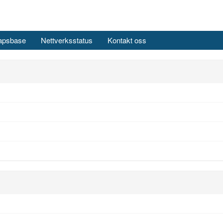
apsbase
Nettverksstatus
Kontakt oss