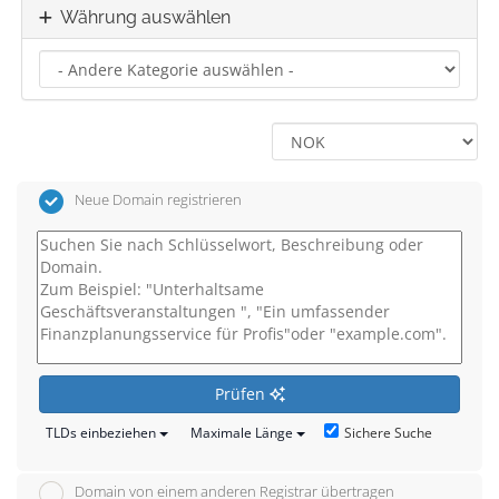
Währung auswählen
Neue Domain registrieren
Prüfen
Sichere Suche
TLDs einbeziehen
Maximale Länge
Domain von einem anderen Registrar übertragen