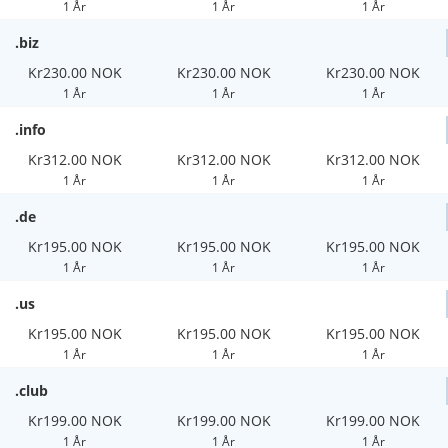
1 År
1 År
1 År
.biz
Kr230.00 NOK
Kr230.00 NOK
Kr230.00 NOK
1 År
1 År
1 År
.info
Kr312.00 NOK
Kr312.00 NOK
Kr312.00 NOK
1 År
1 År
1 År
.de
Kr195.00 NOK
Kr195.00 NOK
Kr195.00 NOK
1 År
1 År
1 År
.us
Kr195.00 NOK
Kr195.00 NOK
Kr195.00 NOK
1 År
1 År
1 År
.club
Kr199.00 NOK
Kr199.00 NOK
Kr199.00 NOK
1 År
1 År
1 År