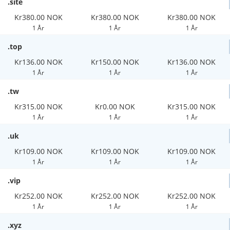
.site
Kr380.00 NOK
Kr380.00 NOK
Kr380.00 NOK
1 År
1 År
1 År
.top
Kr136.00 NOK
Kr150.00 NOK
Kr136.00 NOK
1 År
1 År
1 År
.tw
Kr315.00 NOK
Kr0.00 NOK
Kr315.00 NOK
1 År
1 År
1 År
.uk
Kr109.00 NOK
Kr109.00 NOK
Kr109.00 NOK
1 År
1 År
1 År
.vip
Kr252.00 NOK
Kr252.00 NOK
Kr252.00 NOK
1 År
1 År
1 År
.xyz