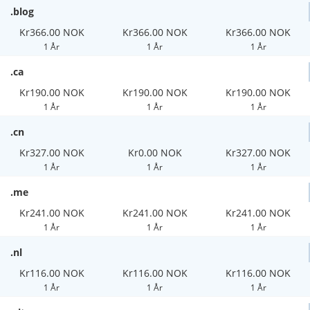
.blog
Kr366.00 NOK
Kr366.00 NOK
Kr366.00 NOK
1 År
1 År
1 År
.ca
Kr190.00 NOK
Kr190.00 NOK
Kr190.00 NOK
1 År
1 År
1 År
.cn
Kr327.00 NOK
Kr0.00 NOK
Kr327.00 NOK
1 År
1 År
1 År
.me
Kr241.00 NOK
Kr241.00 NOK
Kr241.00 NOK
1 År
1 År
1 År
.nl
Kr116.00 NOK
Kr116.00 NOK
Kr116.00 NOK
1 År
1 År
1 År