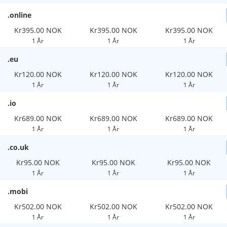
.online
Kr395.00 NOK
Kr395.00 NOK
Kr395.00 NOK
1 År
1 År
1 År
.eu
Kr120.00 NOK
Kr120.00 NOK
Kr120.00 NOK
1 År
1 År
1 År
.io
Kr689.00 NOK
Kr689.00 NOK
Kr689.00 NOK
1 År
1 År
1 År
.co.uk
Kr95.00 NOK
Kr95.00 NOK
Kr95.00 NOK
1 År
1 År
1 År
.mobi
Kr502.00 NOK
Kr502.00 NOK
Kr502.00 NOK
1 År
1 År
1 År