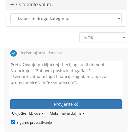
Odaberite valutu
Registriraj novu domenu
Provjerite
Uključite TLD-ove
Maksimalna duljina
Sigurno pretraživanje