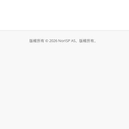
版權所有 © 2026 NorISP AS。版權所有。