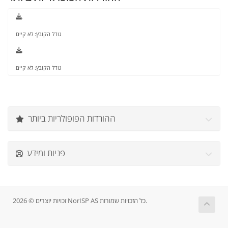
גודל הקובץ: לא קיים
גודל הקובץ: לא קיים
ההורדות הפופולריות ביותר
פניות ומידע
זכויות יוצרים © 2026 NorISP AS כל הזכויות שמורות.