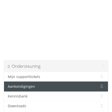
Ondersteuning
Mijn supporttickets
Aankondigingen
Kennisbank
Downloads