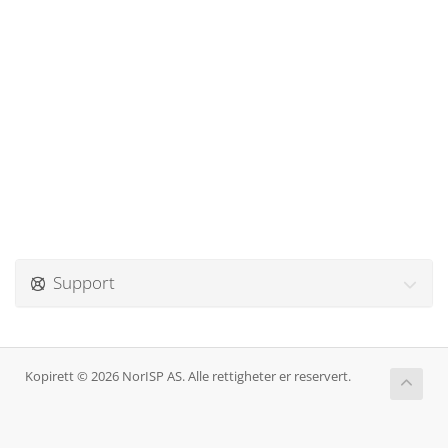
Support
Kopirett © 2026 NorISP AS. Alle rettigheter er reservert.