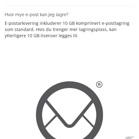
Hvor mye e-post kan jeg lagre?
E-postarkivering inkluderer 10 GB komprimert e-postlagring
som standard. Hvis du trenger mer lagringsplass, kan
ytterligere 10 GB-lisenser legges til.