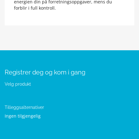
energien din på forretningsoppgaver, mens du
forblir i full kontroll.
Registrer deg og kom i gang
Velg produkt
Tilleggsalternativer
Ingen tilgjengelig