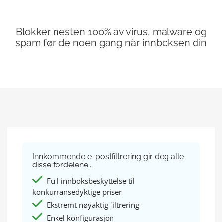
Blokker nesten 100% av virus, malware og
spam før de noen gang når innboksen din
Innkommende e-postfiltrering gir deg alle
disse fordelene...
Full innboksbeskyttelse til
konkurransedyktige priser
Ekstremt nøyaktig filtrering
Enkel konfigurasjon